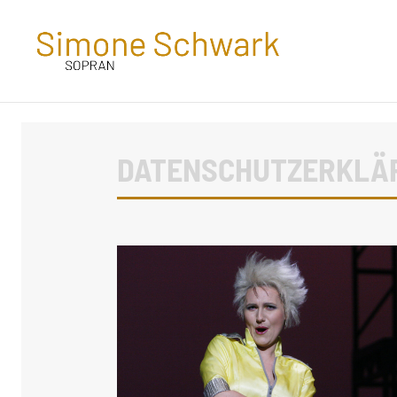
DATENSCHUTZ­ERKLÄ