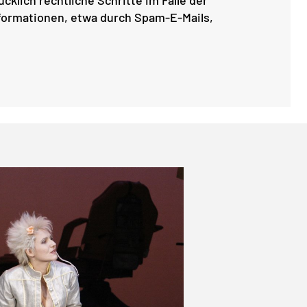
ormationen, etwa durch Spam-E-Mails,