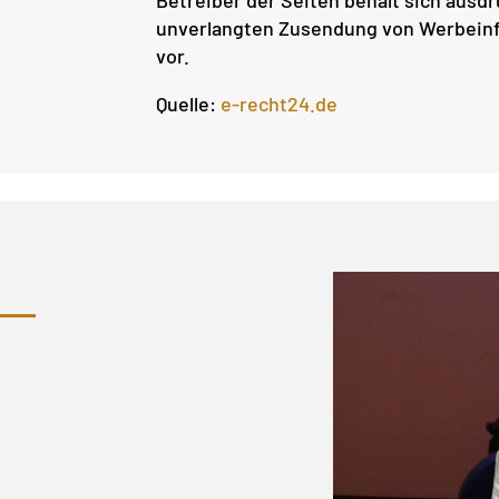
unverlangten Zusendung von Werbeinf
vor.
Quelle:
e-recht24.de