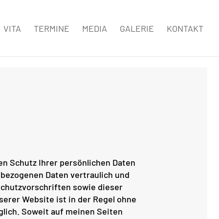
VITA
TERMINE
MEDIA
GALERIE
KONTAKT
en Schutz Ihrer persönlichen Daten
nbezogenen Daten vertraulich und
chutzvorschriften sowie dieser
erer Website ist in der Regel ohne
ich. Soweit auf meinen Seiten