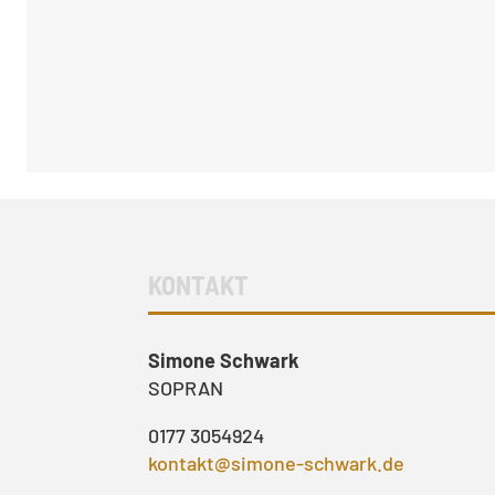
KONTAKT
Simone Schwark
SOPRAN
0177 3054924
kontakt@simone-schwark.de