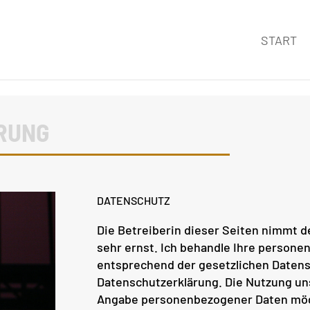
START
RUNG
DATENSCHUTZ
Die Betreiberin dieser Seiten nimmt d
sehr ernst. Ich behandle Ihre persone
entsprechend der gesetzlichen Datens
Datenschutzerklärung. Die Nutzung uns
Angabe personenbezogener Daten mögl