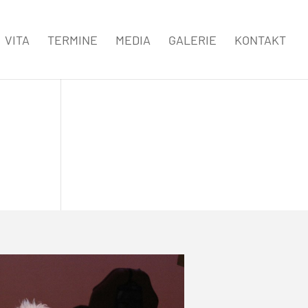
VITA
TERMINE
MEDIA
GALERIE
KONTAKT
n