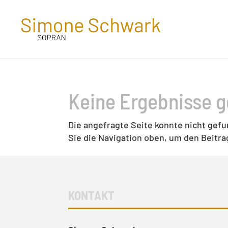
Keine Ergebnisse 
Die angefragte Seite konnte nicht gef
Sie die Navigation oben, um den Beitrag
KONTAKT